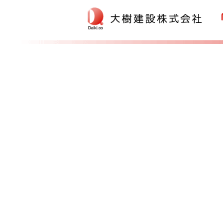
TOPページ
会社概要
事業内容
工事実績
採用情報
自然環境事業への取り組み
お問い合わせ