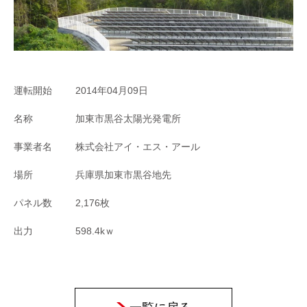
運転開始
2014年04月09日
名称
加東市黒谷太陽光発電所
事業者名
株式会社アイ・エス・アール
場所
兵庫県加東市黒谷地先
パネル数
2,176枚
出力
598.4kｗ