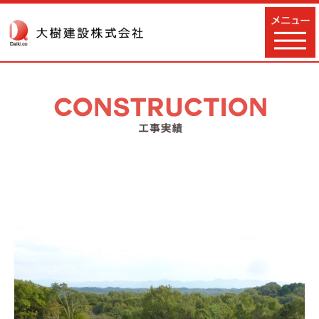
TOPページ
会社概要
事業内容
工事実績
採用情報
自然環境事業への取り組み
お問い合わせ