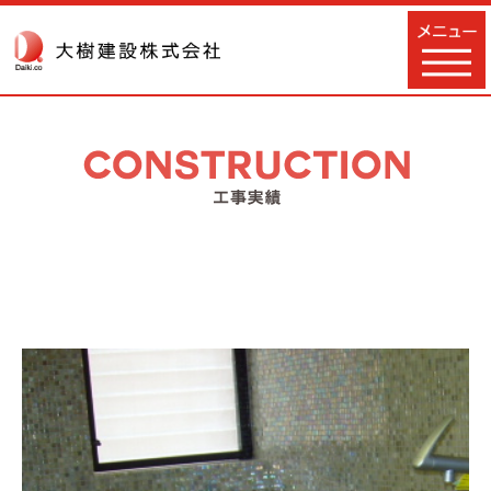
TOPページ
会社概要
事業内容
工事実績
採用情報
自然環境事業への取り組み
お問い合わせ