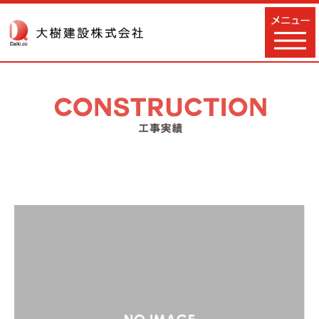
TOPページ
会社概要
事業内容
工事実績
採用情報
自然環境事業への取り組み
お問い合わせ